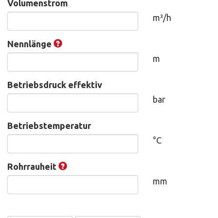
Volumenstrom
m³/h
Nennlänge
m
Betriebsdruck effektiv
bar
Betriebstemperatur
°C
Rohrrauheit
mm