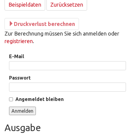
Beispieldaten
Druckverlust berechnen
Zur Berechnung müssen Sie sich anmelden oder
registrieren
.
E-Mail
Passwort
Angemeldet bleiben
Ausgabe