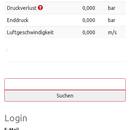
Druckverlust
0,000
bar
Enddruck
0,000
bar
Luftgeschwindigkeit
0,000
m/s
Suchen
nach:
Login
E-Mail