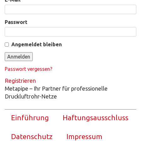
Passwort
Angemeldet bleiben
Passwort vergessen?
Registrieren
Metapipe – Ihr Partner für professionelle
Druckluftrohr-Netze
Einführung
Haftungs­ausschluss
Datenschutz
Impressum